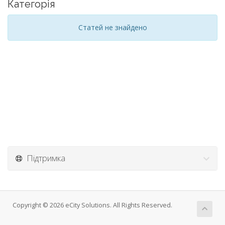
Категорія
Статей не знайдено
Підтримка
Copyright © 2026 eCity Solutions. All Rights Reserved.